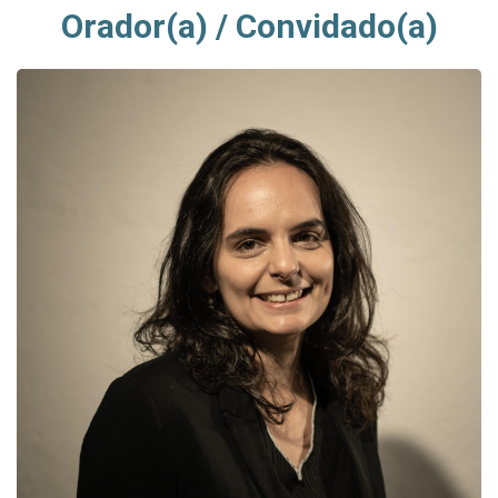
Orador(a) / Convidado(a)