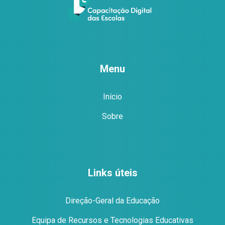
Menu
Início
Sobre
Links úteis
Direção-Geral da Educação
Equipa de Recursos e Tecnologias Educativas