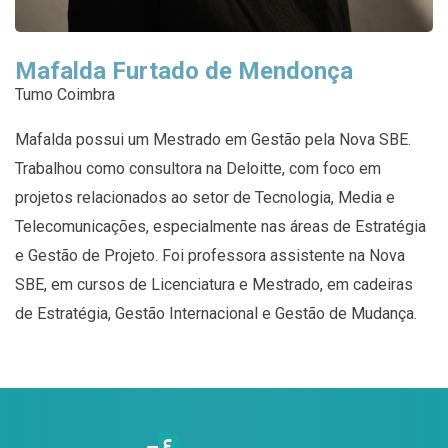
Mafalda Furtado de Mendonça
Tumo Coimbra
Mafalda possui um Mestrado em Gestão pela Nova SBE.
Trabalhou como consultora na Deloitte, com foco em
projetos relacionados ao setor de Tecnologia, Media e
Telecomunicações, especialmente nas áreas de Estratégia
e Gestão de Projeto. Foi professora assistente na Nova
SBE, em cursos de Licenciatura e Mestrado, em cadeiras
de Estratégia, Gestão Internacional e Gestão de Mudança.