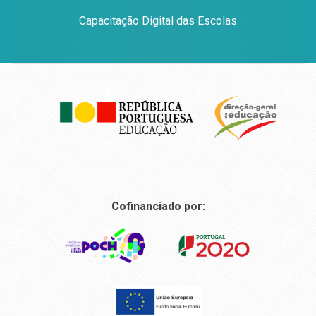
Capacitação Digital das Escolas
Cofinanciado por: