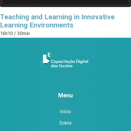
Teaching and Learning in Innovative
Learning Environments
16h10
/
30min
Menu
Início
Sobre