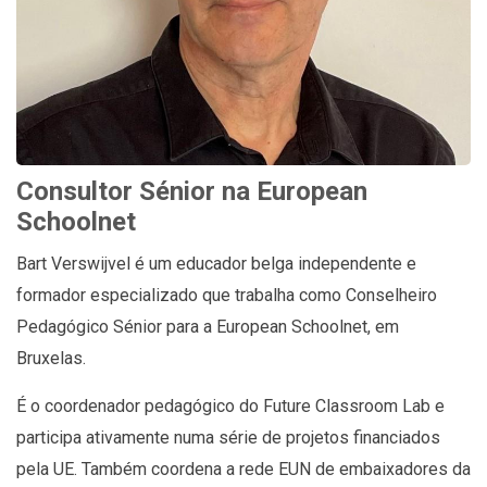
Consultor Sénior na European
Schoolnet
Bart Verswijvel é um educador belga independente e
formador especializado que trabalha como Conselheiro
Pedagógico Sénior para a European Schoolnet, em
Bruxelas.
É o coordenador pedagógico do Future Classroom Lab e
participa ativamente numa série de projetos financiados
pela UE. Também coordena a rede EUN de embaixadores da