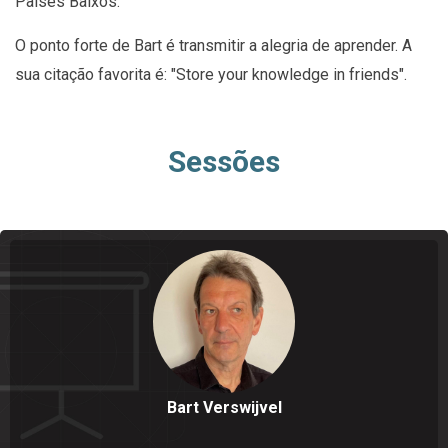
Países Baixos.
O ponto forte de Bart é transmitir a alegria de aprender. A
sua citação favorita é: "Store your knowledge in friends".
Sessões
Bart Verswijvel