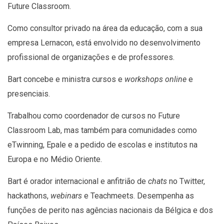
Future Classroom.
Como consultor privado na área da educação, com a sua
empresa Lernacon, está envolvido no desenvolvimento
profissional de organizações e de professores.
Bart concebe e ministra cursos e
workshops online
e
presenciais.
Trabalhou como coordenador de cursos no Future
Classroom Lab, mas também para comunidades como
eTwinning, Epale e a pedido de escolas e institutos na
Europa e no Médio Oriente.
Bart é orador internacional e anfitrião de
chats
no Twitter,
hackathons,
webinars
e Teachmeets. Desempenha as
funções de perito nas agências nacionais da Bélgica e dos