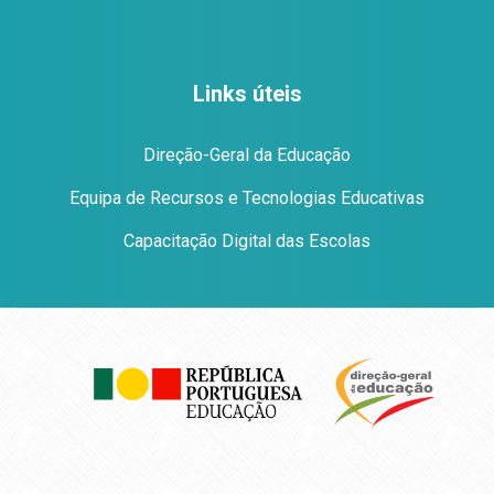
Links úteis
Direção-Geral da Educação
Equipa de Recursos e Tecnologias Educativas
Capacitação Digital das Escolas