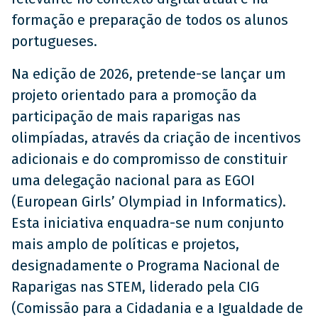
formação e preparação de todos os alunos
portugueses.
Na edição de 2026, pretende-se lançar um
projeto orientado para a promoção da
participação de mais raparigas nas
olimpíadas, através da criação de incentivos
adicionais e do compromisso de constituir
uma delegação nacional para as EGOI
(European Girls’ Olympiad in Informatics).
Esta iniciativa enquadra-se num conjunto
mais amplo de políticas e projetos,
designadamente o Programa Nacional de
Raparigas nas STEM, liderado pela CIG
(Comissão para a Cidadania e a Igualdade de