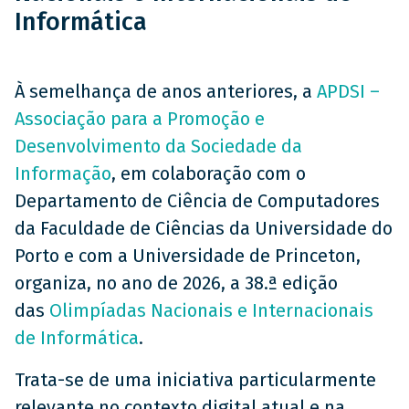
Informática
À semelhança de anos anteriores, a
APDSI –
Associação para a Promoção e
Desenvolvimento da Sociedade da
Informação
, em colaboração com o
Departamento de Ciência de Computadores
da Faculdade de Ciências da Universidade do
Porto e com a Universidade de Princeton,
organiza, no ano de 2026, a 38.ª edição
das
Olimpíadas Nacionais e Internacionais
de Informática
.
Trata-se de uma iniciativa particularmente
relevante no contexto digital atual e na