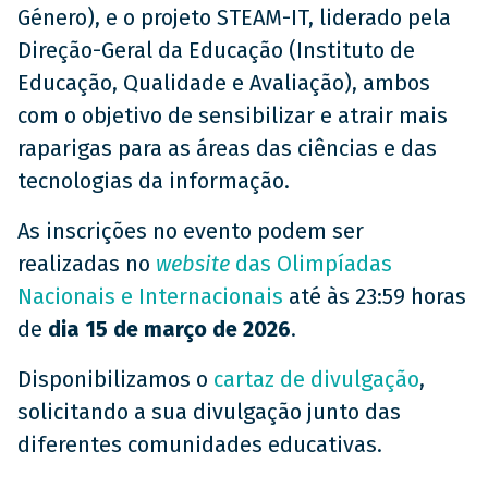
Género), e o projeto STEAM-IT, liderado pela
Direção-Geral da Educação (Instituto de
Educação, Qualidade e Avaliação), ambos
com o objetivo de sensibilizar e atrair mais
raparigas para as áreas das ciências e das
tecnologias da informação.
As inscrições no evento podem ser
realizadas no
website
das Olimpíadas
Nacionais e Internacionais
até às 23:59 horas
de
dia 15 de março de 2026
.
Disponibilizamos o
cartaz de divulgação
,
solicitando a sua divulgação junto das
diferentes comunidades educativas.