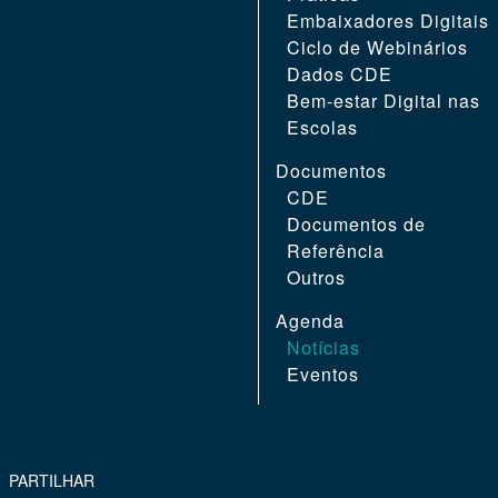
Embaixadores Digitais
Ciclo de Webinários
Dados CDE
Bem-estar Digital nas
Escolas
Documentos
CDE
Documentos de
Referência
Outros
Agenda
Notícias
Eventos
REGION
PARTILHAR