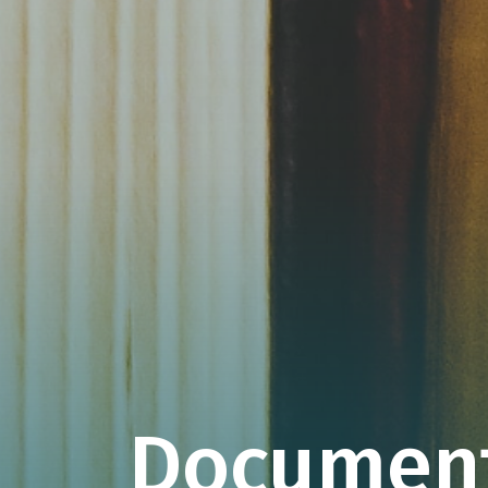
Documen