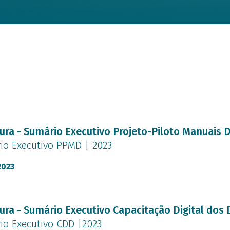
nto
ura - Sumário Executivo Projeto-Piloto Manuais D
io Executivo PPMD | 2023
2023
nto
ura - Sumário Executivo Capacitação Digital dos
io Executivo CDD |2023