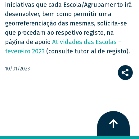
iniciativas que cada Escola/Agrupamento irá
desenvolver, bem como permitir uma
georreferenciação das mesmas, solicita-se
que procedam ao respetivo registo, na
página de apoio
Atividades das Escolas –
fevereiro 2023
(consulte tutorial de registo).
10/01/2023