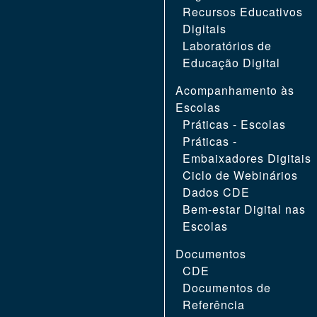
Recursos Educativos
Digitais
Laboratórios de
Educação Digital
Acompanhamento às
Escolas
Práticas - Escolas
Práticas -
Embaixadores Digitais
Ciclo de Webinários
Dados CDE
Bem-estar Digital nas
Escolas
Documentos
CDE
Documentos de
Referência