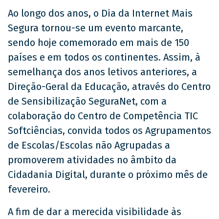
Ao longo dos anos, o Dia da Internet Mais
Segura tornou-se um evento marcante,
sendo hoje comemorado em mais de 150
países e em todos os continentes. Assim, à
semelhança dos anos letivos anteriores, a
Direção-Geral da Educação, através do Centro
de Sensibilização SeguraNet, com a
colaboração do Centro de Competência TIC
Softciências, convida todos os Agrupamentos
de Escolas/Escolas não Agrupadas a
promoverem atividades no âmbito da
Cidadania Digital, durante o próximo mês de
fevereiro.
A fim de dar a merecida visibilidade às