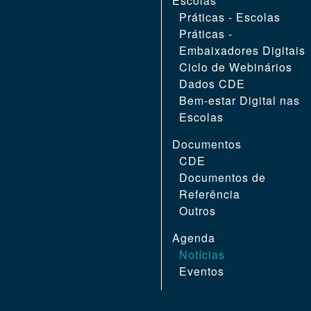
Escolas
Práticas - Escolas
Práticas -
Embaixadores Digitais
Ciclo de Webinários
Dados CDE
Bem-estar Digital nas
Escolas
Documentos
CDE
Documentos de
Referência
Outros
Agenda
Notícias
Eventos