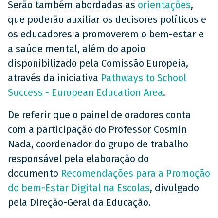
Serão também abordadas as
orientações
,
que poderão auxiliar os decisores políticos e
os educadores a promoverem o bem-estar e
a saúde mental, além do apoio
disponibilizado pela Comissão Europeia,
através da iniciativa
Pathways to School
Success - European Education Area
.
De referir que o painel de oradores conta
com a participação do Professor Cosmin
Nada, coordenador do grupo de trabalho
responsável pela elaboração do
documento
Recomendações para a Promoção
do bem-Estar Digital na Escolas
, divulgado
pela Direção-Geral da Educação.