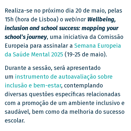
Realiza-se no próximo dia 20 de maio, pelas
15h (hora de Lisboa) o
webinar
Wellbeing,
inclusion and school success: mapping your
school’s journey
, uma iniciativa da Comissão
Europeia para assinalar a
Semana Europeia
da Saúde Mental 2025
(19-25 de maio).
Durante a sessão, será apresentado
um
instrumento de autoavaliação sobre
inclusão e bem-estar
, contemplando
diversas questões específicas relacionadas
com a promoção de um ambiente inclusivo e
saudável, bem como da melhoria do sucesso
escolar.