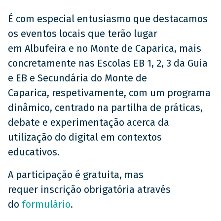
É com especial entusiasmo que destacamos
os eventos locais que terão lugar
em Albufeira e no Monte de Caparica, mais
concretamente nas Escolas EB 1, 2, 3 da Guia
e EB e Secundária do Monte de
Caparica, respetivamente, com um programa
dinâmico, centrado na partilha de práticas,
debate e experimentação acerca da
utilização do digital em contextos
educativos.
A participação é gratuita, mas
requer inscrição obrigatória através
do
formulário
.