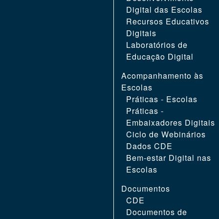
Digital das Escolas
Recursos Educativos
Digitais
Laboratórios de
Educação Digital
Acompanhamento às
Escolas
Práticas - Escolas
Práticas -
Embaixadores Digitais
Ciclo de Webinários
Dados CDE
Bem-estar Digital nas
Escolas
Documentos
CDE
Documentos de