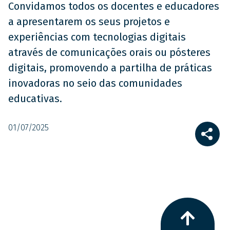
Convidamos todos os docentes e educadores
a apresentarem os seus projetos e
experiências com tecnologias digitais
através de comunicações orais ou pósteres
digitais, promovendo a partilha de práticas
inovadoras no seio das comunidades
educativas.
01/07/2025